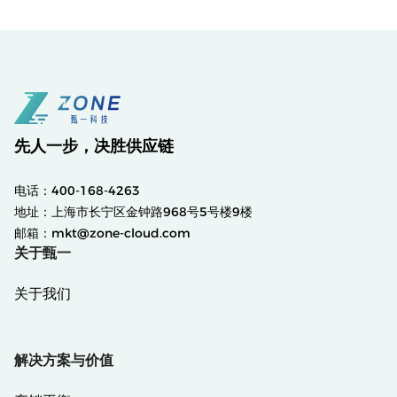
先人一步，决胜供应链
电话：400-168-4263
地址：上海市长宁区金钟路968号5号楼9楼
邮箱：mkt@zone-cloud.com
关于甄一
关于我们
解决方案与价值