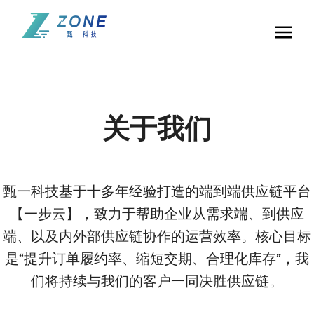
主页
解决方案与价值
关于我们
产品核心功能和案例
问题解答
甄一科技基于十多年经验打造的端到端供应链平台
关于我们
【一步云】，致力于帮助企业从需求端、到供应
端、以及内外部供应链协作的运营效率。核心目标
联系我们
是“提升订单履约率、缩短交期、合理化库存”，我
们将持续与我们的客户一同决胜供应链。