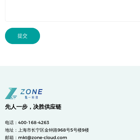
提交
先人一步，决胜供应链
电话：400-168-4263
地址：上海市长宁区金钟路968号5号楼9楼
邮箱：mkt@zone-cloud.com