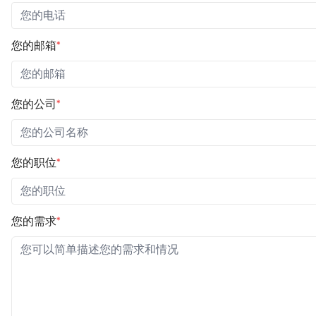
您的邮箱
*
您的公司
*
您的职位
*
您的需求
*