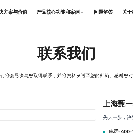
决方案与价值
产品核心功能和案例
问题解答
关于
联系我们
们将会尽快与您取得联系，并将资料发送至您的邮箱。感谢您对
上海甄一
先人一步，决
电话: 400-