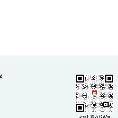
值
微信扫码 在线咨询